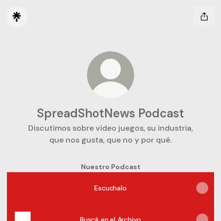
SpreadShotNews Podcast
Discutimos sobre video juegos, su industria,
que nos gusta, que no y por qué.
Nuestro Podcast
Escuchalo
Buscá en el Archivo